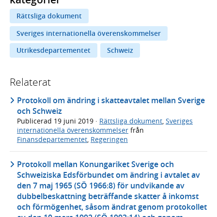
Rättsliga dokument
Sveriges internationella överenskommelser
Utrikesdepartementet
Schweiz
Relaterat
Protokoll om ändring i skatteavtalet mellan Sverige
och Schweiz
Publicerad
19 juni 2019
·
Rättsliga dokument
,
Sveriges
internationella överenskommelser
från
Finansdepartementet
,
Regeringen
Protokoll mellan Konungariket Sverige och
Schweiziska Edsförbundet om ändring i avtalet av
den 7 maj 1965 (SÖ 1966:8) för undvikande av
dubbelbeskattning beträffande skatter å inkomst
och förmögenhet, såsom ändrat genom protokollet