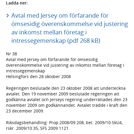
Ladda ner:
Avtal med Jersey om förfarande för
ömsesidig överenskommelse vid justering
av inkomst mellan företag i
intressegemenskap (pdf 268 kB)
Nr 38
Avtal med Jersey om förfarande för ömsesidig
överenskommelse vid justering av inkomst mellan företag i
intressegemenskap
Helsingfors den 28 oktober 2008
Regeringen beslutade den 23 oktober 2008 att underteckna
avtalet. Den 19 november 2009 beslutade regeringen att
godkänna avtalet och Jerseys regering underrättades den 23
november 2009 om godkännandet. Avtalet trädde i kraft den
23 december 2009.
Riksdagsbehandling: Prop:2008/09:208, bet. 2009/10:SkU4,
rskr. 2009/10:35, SFS 2009:1121.