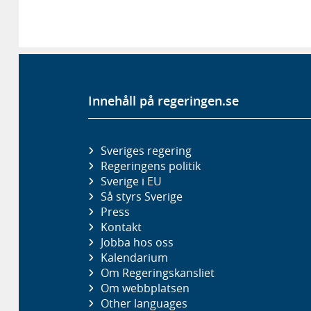
Innehåll på regeringen.se
Sveriges regering
Regeringens politik
Sverige i EU
Så styrs Sverige
Press
Kontakt
Jobba hos oss
Kalendarium
Om Regeringskansliet
Om webbplatsen
Other languages