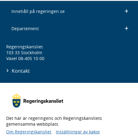
Innehåll på regeringen.se
Departement
Regeringskansliet
103 33 Stockholm
Växel 08-405 10 00
Kontakt
Det här är regeringens och Regeringskansliets
gemensamma webbplats.
Om Regeringskansliet
Inställningar av kakor