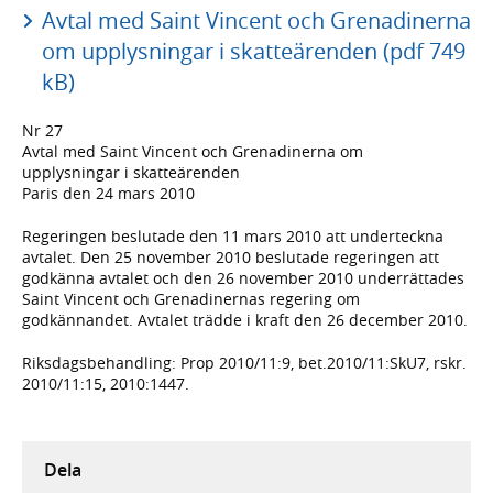
Avtal med Saint Vincent och Grenadinerna
om upplysningar i skatteärenden (pdf 749
kB)
Nr 27
Avtal med Saint Vincent och Grenadinerna om
upplysningar i skatteärenden
Paris den 24 mars 2010
Regeringen beslutade den 11 mars 2010 att underteckna
avtalet. Den 25 november 2010 beslutade regeringen att
godkänna avtalet och den 26 november 2010 underrättades
Saint Vincent och Grenadinernas regering om
godkännandet. Avtalet trädde i kraft den 26 december 2010.
Riksdagsbehandling: Prop 2010/11:9, bet.2010/11:SkU7, rskr.
2010/11:15, 2010:1447.
Dela