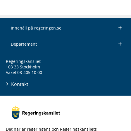
Innehåll på regeringen.se
Departement
Regeringskansliet
103 33 Stockholm
Växel 08-405 10 00
Kontakt
Det här är regeringens och Regeringskansliets