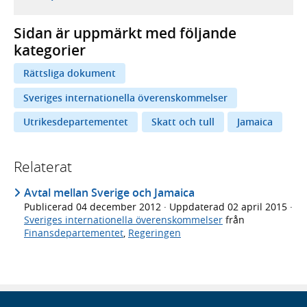
Sidan är uppmärkt med följande
kategorier
Rättsliga dokument
Sveriges internationella överenskommelser
Utrikesdepartementet
Skatt och tull
Jamaica
Relaterat
Avtal mellan Sverige och Jamaica
Publicerad
04 december 2012
· Uppdaterad
02 april 2015
·
Sveriges internationella överenskommelser
från
Finansdepartementet
,
Regeringen