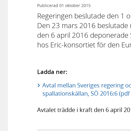
Publicerad
01 oktober 2015
Regeringen beslutade den 1 o
Den 23 mars 2016 beslutade re
den 6 april 2016 deponerade S
hos Eric-konsortiet för den Eu
Ladda ner:
Avtal mellan Sveriges regering o
spallationskällan, SÖ 2016:6 (pdf
Avtalet trädde i kraft den 6 april 20