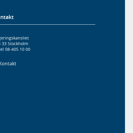
ntakt
eringskansliet
3 33 Stockholm
el 08-405 10 00
Kontakt