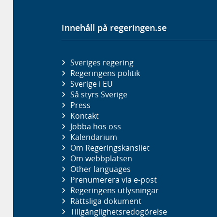
Innehåll på regeringen.se
Sveriges regering
Regeringens politik
Sverige i EU
Så styrs Sverige
Press
Kontakt
Jobba hos oss
Kalendarium
Om Regeringskansliet
Om webbplatsen
Other languages
Prenumerera via e-post
Regeringens utlysningar
Rättsliga dokument
Tillgänglighetsredogörelse