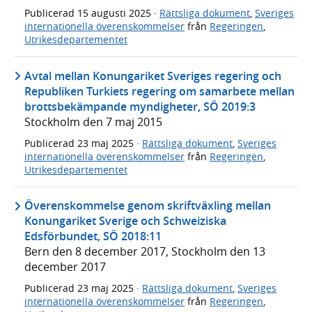
Publicerad
15 augusti 2025
·
Rättsliga dokument
,
Sveriges
internationella överenskommelser
från
Regeringen
,
Utrikesdepartementet
Avtal mellan Konungariket Sveriges regering och
Republiken Turkiets regering om samarbete mellan
brottsbekämpande myndigheter, SÖ 2019:3
Stockholm den 7 maj 2015
Publicerad
23 maj 2025
·
Rättsliga dokument
,
Sveriges
internationella överenskommelser
från
Regeringen
,
Utrikesdepartementet
Överenskommelse genom skriftväxling mellan
Konungariket Sverige och Schweiziska
Edsförbundet, SÖ 2018:11
Bern den 8 december 2017, Stockholm den 13
december 2017
Publicerad
23 maj 2025
·
Rättsliga dokument
,
Sveriges
internationella överenskommelser
från
Regeringen
,