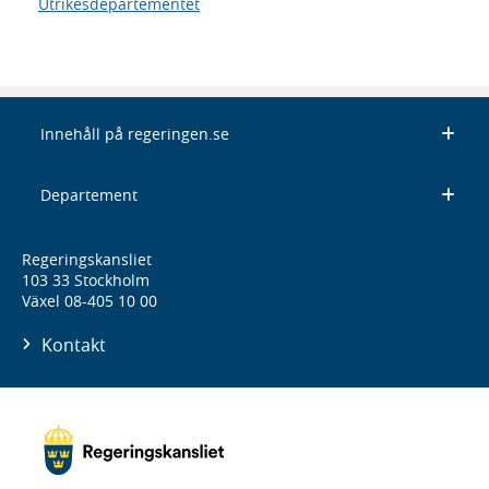
Utrikesdepartementet
Innehåll på regeringen.se
Departement
Regeringskansliet
103 33 Stockholm
Växel 08-405 10 00
Kontakt