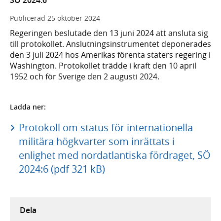
SÖ 2024:6
Publicerad
25 oktober 2024
Regeringen beslutade den 13 juni 2024 att ansluta sig
till protokollet. Anslutningsinstrumentet deponerades
den 3 juli 2024 hos Amerikas förenta staters regering i
Washington. Protokollet trädde i kraft den 10 april
1952 och för Sverige den 2 augusti 2024.
Ladda ner:
Protokoll om status för internationella
militära högkvarter som inrättats i
enlighet med nordatlantiska fördraget, SÖ
2024:6 (pdf 321 kB)
Dela