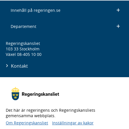
Innehåll på regeringen.se
Departement
Regeringskansliet
103 33 Stockholm
Växel 08-405 10 00
Kontakt
Det här är regeringens och Regeringskansliets
gemensamma webbplats.
Om Regeringskansliet
Inställningar av kakor