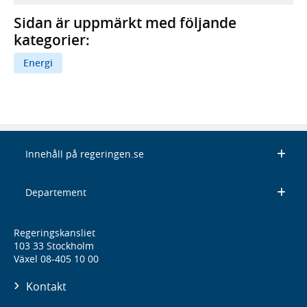
Sidan är uppmärkt med följande
kategorier:
Energi
Innehåll på regeringen.se
Departement
Regeringskansliet
103 33 Stockholm
Växel 08-405 10 00
Kontakt