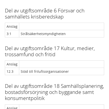
Del av utgiftsområde 6 Försvar och
samhällets krisberedskap
Anslag
3:1
Strålsäkerhetsmyndigheten
Del av utgiftsområde 17 Kultur, medier,
trossamfund och fritid
Anslag
12.3
Stöd till friluftsorganisationer
Del av utgiftsområde 18 Samhällsplanering,
bostadsförsörjning och byggande samt
konsumentpolitik
Anslag