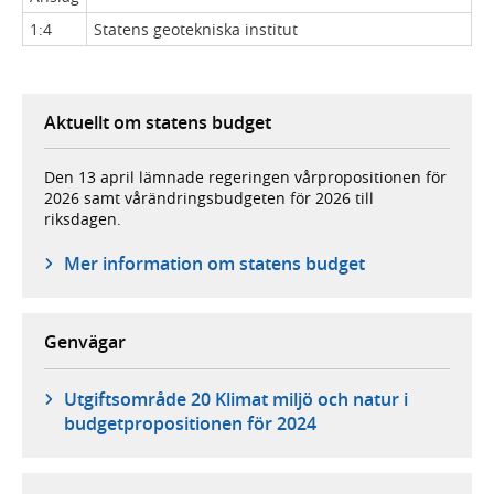
1:4
Statens geotekniska institut
Aktuellt om statens budget
Den 13 april lämnade regeringen vårpropositionen för
2026 samt vårändringsbudgeten för 2026 till
riksdagen.
Mer information om statens budget
Genvägar
Utgiftsområde 20 Klimat miljö och natur i
budgetpropositionen för 2024