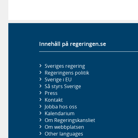
Innehåll på regeringen.se
Sveriges regering
Regeringens politik
Sverige i EU
Så styrs Sverige
Press
Kontakt
Jobba hos oss
Kalendarium
Om Regeringskansliet
Om webbplatsen
Other languages