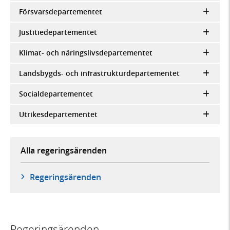
Försvarsdepartementet
Justitiedepartementet
Klimat- och näringslivsdepartementet
Landsbygds- och infrastrukturdepartementet
Socialdepartementet
Utrikesdepartementet
Alla regeringsärenden
Regeringsärenden
Regeringsärenden