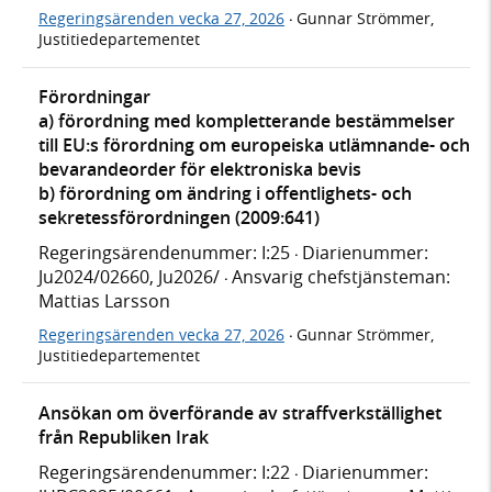
Regeringsärenden vecka 27, 2026
Gunnar Strömmer,
·
Justitiedepartementet
Förordningar
a) förordning med kompletterande bestämmelser
till EU:s förordning om europeiska utlämnande- och
bevarandeorder för elektroniska bevis
b) förordning om ändring i offentlighets- och
sekretessförordningen (2009:641)
Regeringsärendenummer: I:25
Diarienummer:
·
Ju2024/02660, Ju2026/
Ansvarig chefstjänsteman:
·
Mattias Larsson
Regeringsärenden vecka 27, 2026
Gunnar Strömmer,
·
Justitiedepartementet
Ansökan om överförande av straffverkställighet
från Republiken Irak
Regeringsärendenummer: I:22
Diarienummer:
·