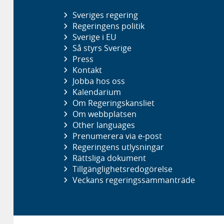
Sveriges regering
Regeringens politik
Sverige i EU
Så styrs Sverige
Press
Kontakt
Jobba hos oss
Kalendarium
Om Regeringskansliet
Om webbplatsen
Other languages
Prenumerera via e-post
Regeringens utlysningar
Rättsliga dokument
Tillgänglighetsredogörelse
Veckans regeringssammanträde