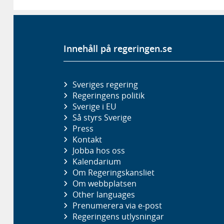
Innehåll på regeringen.se
Sveriges regering
Regeringens politik
Sverige i EU
Så styrs Sverige
Press
Kontakt
Jobba hos oss
Kalendarium
Om Regeringskansliet
Om webbplatsen
Other languages
Prenumerera via e-post
Regeringens utlysningar