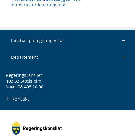
infrastrukturdepartementet
Innehåll på regeringen.se
Departement
Regeringskansliet
103 33 Stockholm
Växel 08-405 10 00
Kontakt