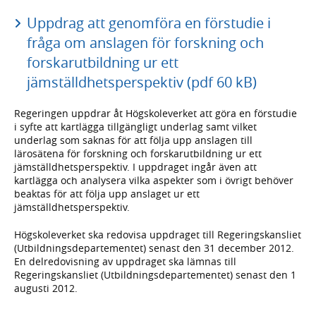
Uppdrag att genomföra en förstudie i
fråga om anslagen för forskning och
forskarutbildning ur ett
jämställdhetsperspektiv (pdf 60 kB)
Regeringen uppdrar åt Högskoleverket att göra en förstudie
i syfte att kartlägga tillgängligt underlag samt vilket
underlag som saknas för att följa upp anslagen till
lärosätena för forskning och forskarutbildning ur ett
jämställdhetsperspektiv. I uppdraget ingår även att
kartlägga och analysera vilka aspekter som i övrigt behöver
beaktas för att följa upp anslaget ur ett
jämställdhetsperspektiv.
Högskoleverket ska redovisa uppdraget till Regeringskansliet
(Utbildningsdepartementet) senast den 31 december 2012.
En delredovisning av uppdraget ska lämnas till
Regeringskansliet (Utbildningsdepartementet) senast den 1
augusti 2012.