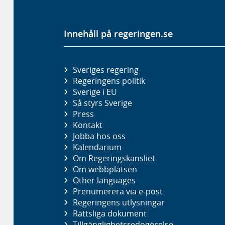
Innehåll på regeringen.se
Sveriges regering
Regeringens politik
Sverige i EU
Så styrs Sverige
Press
Kontakt
Jobba hos oss
Kalendarium
Om Regeringskansliet
Om webbplatsen
Other languages
Prenumerera via e-post
Regeringens utlysningar
Rättsliga dokument
Tillgänglighetsredogörelse