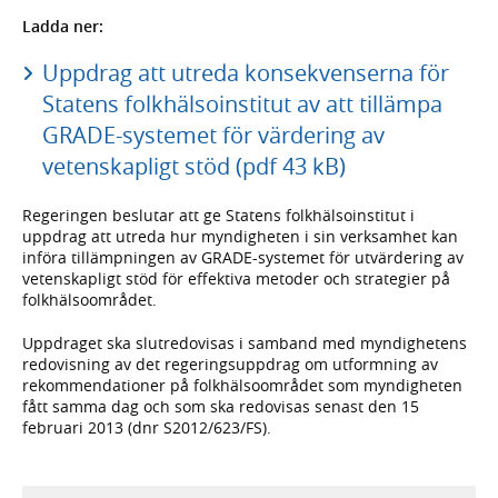
Ladda ner:
Uppdrag att utreda konsekvenserna för
Statens folkhälsoinstitut av att tillämpa
GRADE-systemet för värdering av
vetenskapligt stöd (pdf 43 kB)
Regeringen beslutar att ge Statens folkhälsoinstitut i
uppdrag att utreda hur myndigheten i sin verksamhet kan
införa tillämpningen av GRADE-systemet för utvärdering av
vetenskapligt stöd för effektiva metoder och strategier på
folkhälsoområdet.
Uppdraget ska slutredovisas i samband med myndighetens
redovisning av det regeringsuppdrag om utformning av
rekommendationer på folkhälsoområdet som myndigheten
fått samma dag och som ska redovisas senast den 15
februari 2013 (dnr S2012/623/FS).