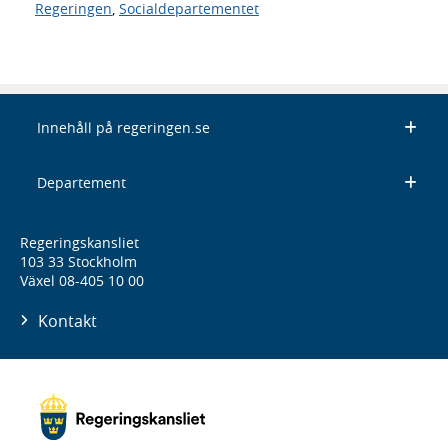
Regeringen
,
Socialdepartementet
Innehåll på regeringen.se
Departement
Regeringskansliet
103 33 Stockholm
Växel 08-405 10 00
Kontakt