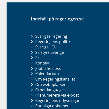
Innehåll på regeringen.se
Sveriges regering
Regeringens politik
Sverige i EU
Så styrs Sverige
Press
Kontakt
Jobba hos oss
Kalendarium
Om Regeringskansliet
Om webbplatsen
Other languages
Prenumerera via e-post
Regeringens utlysningar
Rättsliga dokument