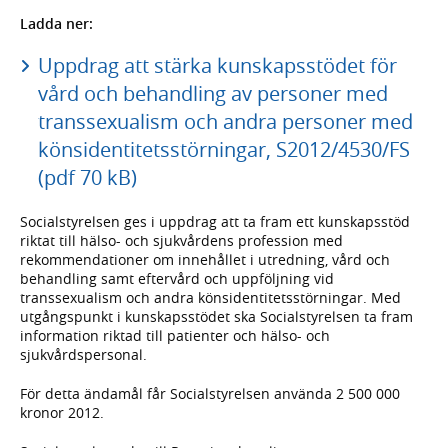
Ladda ner:
Uppdrag att stärka kunskapsstödet för
vård och behandling av personer med
transsexualism och andra personer med
könsidentitetsstörningar, S2012/4530/FS
(pdf 70 kB)
Socialstyrelsen ges i uppdrag att ta fram ett kunskapsstöd
riktat till hälso- och sjukvårdens profession med
rekommendationer om innehållet i utredning, vård och
behandling samt eftervård och uppföljning vid
transsexualism och andra könsidentitetsstörningar. Med
utgångspunkt i kunskapsstödet ska Socialstyrelsen ta fram
information riktad till patienter och hälso- och
sjukvårdspersonal.
För detta ändamål får Socialstyrelsen använda 2 500 000
kronor 2012.