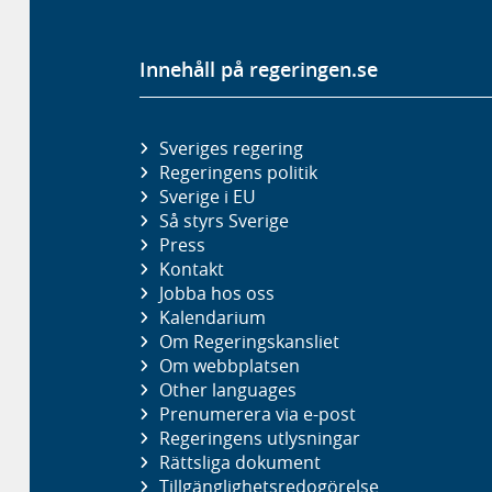
Innehåll på regeringen.se
Sveriges regering
Regeringens politik
Sverige i EU
Så styrs Sverige
Press
Kontakt
Jobba hos oss
Kalendarium
Om Regeringskansliet
Om webbplatsen
Other languages
Prenumerera via e-post
Regeringens utlysningar
Rättsliga dokument
Tillgänglighetsredogörelse