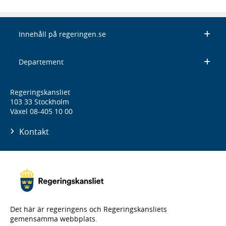
Innehåll på regeringen.se
Departement
Regeringskansliet
103 33 Stockholm
Växel 08-405 10 00
Kontakt
Det här är regeringens och Regeringskansliets
gemensamma webbplats.