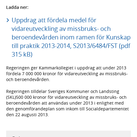
Ladda ner:
Uppdrag att fördela medel för
vidareutveckling av missbruks- och
beroendevården inom ramen för Kunskap
till praktik 2013-2014, S2013/6484/FST (pdf
315 kB)
Regeringen ger Kammarkollegiet i uppdrag att under 2013
fördela 7 000 000 kronor för vidareutveckling av missbruks-
och beroendevården.
Regeringen tilldelar Sveriges Kommuner och Landsting
(SKL)500 000 kronor för vidareutveckling av missbruks- och
beroendevården att användas under 2013 i enlighet med
den genomförandeplan som inkom till Socialdepartementet
den 22 augusti 2013.