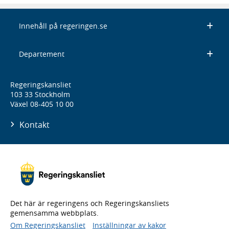
Innehåll på regeringen.se
Departement
Regeringskansliet
103 33 Stockholm
Växel 08-405 10 00
Kontakt
Det här är regeringens och Regeringskansliets
gemensamma webbplats.
Om Regeringskansliet
Inställningar av kakor