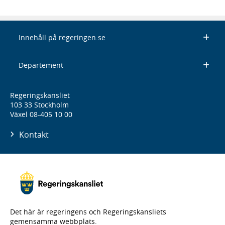
Innehåll på regeringen.se
Departement
Regeringskansliet
103 33 Stockholm
Växel 08-405 10 00
Kontakt
Det här är regeringens och Regeringskansliets
gemensamma webbplats.