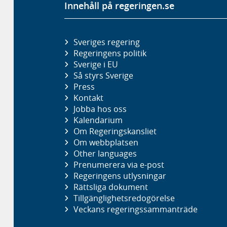
Innehåll på regeringen.se
Sveriges regering
Regeringens politik
Sverige i EU
Så styrs Sverige
Press
Kontakt
Jobba hos oss
Kalendarium
Om Regeringskansliet
Om webbplatsen
Other languages
Prenumerera via e-post
Regeringens utlysningar
Rättsliga dokument
Tillgänglighetsredogörelse
Veckans regeringssammanträde