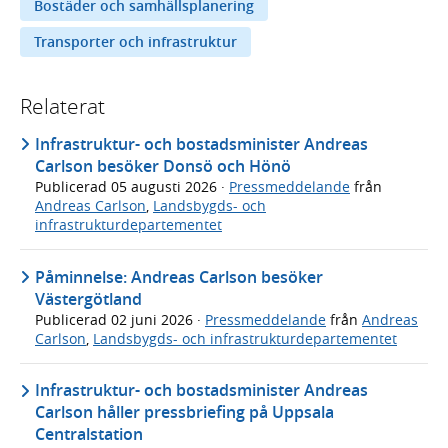
Bostäder och samhällsplanering
Transporter och infrastruktur
Relaterat
Infrastruktur- och bostadsminister Andreas
Carlson besöker Donsö och Hönö
Publicerad
05 augusti 2026
·
Pressmeddelande
från
Andreas Carlson
,
Landsbygds- och
infrastrukturdepartementet
Påminnelse: Andreas Carlson besöker
Västergötland
Publicerad
02 juni 2026
·
Pressmeddelande
från
Andreas
Carlson
,
Landsbygds- och infrastrukturdepartementet
Infrastruktur- och bostadsminister Andreas
Carlson håller pressbriefing på Uppsala
Centralstation