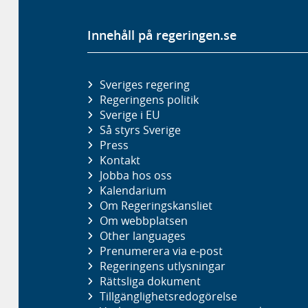
Innehåll på regeringen.se
Sveriges regering
Regeringens politik
Sverige i EU
Så styrs Sverige
Press
Kontakt
Jobba hos oss
Kalendarium
Om Regeringskansliet
Om webbplatsen
Other languages
Prenumerera via e-post
Regeringens utlysningar
Rättsliga dokument
Tillgänglighetsredogörelse