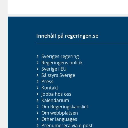
Innehåll på regeringen.se
Sveriges regering
Regeringens politik
Sverige i EU
Så styrs Sverige
Press
Kontakt
Jobba hos oss
Kalendarium
Om Regeringskansliet
Om webbplatsen
Other languages
Prenumerera via e-post