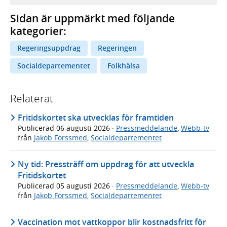
Sidan är uppmärkt med följande
kategorier:
Regeringsuppdrag
Regeringen
Socialdepartementet
Folkhälsa
Relaterat
Fritidskortet ska utvecklas för framtiden
Publicerad
06 augusti 2026
·
Pressmeddelande
,
Webb-tv
från
Jakob Forssmed
,
Socialdepartementet
Ny tid: Pressträff om uppdrag för att utveckla
Fritidskortet
Publicerad
05 augusti 2026
·
Pressmeddelande
,
Webb-tv
från
Jakob Forssmed
,
Socialdepartementet
Vaccination mot vattkoppor blir kostnadsfritt för