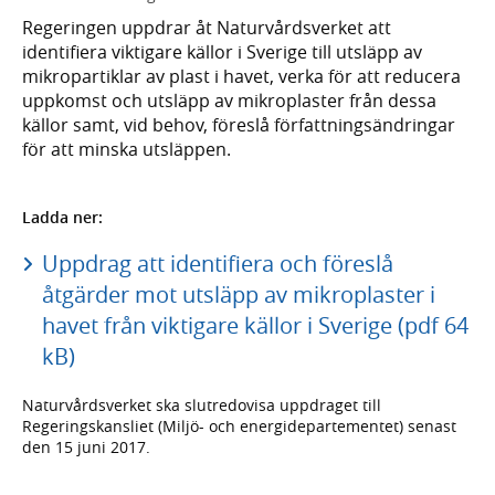
Regeringen uppdrar åt Naturvårdsverket att
identifiera viktigare källor i Sverige till utsläpp av
mikropartiklar av plast i havet, verka för att reducera
uppkomst och utsläpp av mikroplaster från dessa
källor samt, vid behov, föreslå författningsändringar
för att minska utsläppen.
Ladda ner:
Uppdrag att identifiera och föreslå
åtgärder mot utsläpp av mikroplaster i
havet från viktigare källor i Sverige (pdf 64
kB)
Naturvårdsverket ska slutredovisa uppdraget till
Regeringskansliet (Miljö- och energidepartementet) senast
den 15 juni 2017.