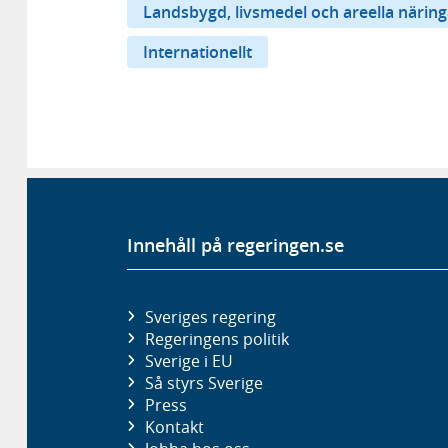
Landsbygd, livsmedel och areella näring
Internationellt
Innehåll på regeringen.se
Sveriges regering
Regeringens politik
Sverige i EU
Så styrs Sverige
Press
Kontakt