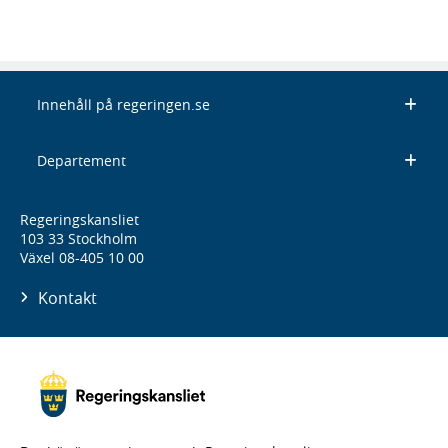
Innehåll på regeringen.se
Departement
Regeringskansliet
103 33 Stockholm
Växel 08-405 10 00
Kontakt