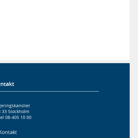
ntakt
eringskansliet
3 33 Stockholm
el 08-405 10 00
Kontakt