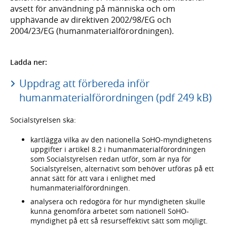
avsett för användning på människa och om
upphävande av direktiven 2002/98/EG och
2004/23/EG (humanmaterialförordningen).
Ladda ner:
Uppdrag att förbereda inför
humanmaterialförordningen (pdf 249 kB)
Socialstyrelsen ska:
kartlägga vilka av den nationella SoHO-myndighetens
uppgifter i artikel 8.2 i humanmaterialförordningen
som Socialstyrelsen redan utför, som är nya för
Socialstyrelsen, alternativt som behöver utföras på ett
annat sätt för att vara i enlighet med
humanmaterialförordningen.
analysera och redogöra för hur myndigheten skulle
kunna genomföra arbetet som nationell SoHO-
myndighet på ett så resurseffektivt sätt som möjligt.