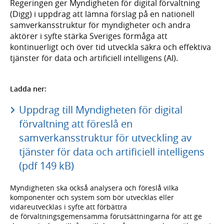
Regeringen ger Myndigheten för digital förvaltning
(Digg) i uppdrag att lämna förslag på en nationell
samverkansstruktur för myndigheter och andra
aktörer i syfte stärka Sveriges förmåga att
kontinuerligt och över tid utveckla säkra och effektiva
tjänster för data och artificiell intelligens (AI).
Ladda ner:
Uppdrag till Myndigheten för digital
förvaltning att föreslå en
samverkansstruktur för utveckling av
tjänster för data och artificiell intelligens
(pdf 149 kB)
Myndigheten ska också analysera och föreslå vilka
komponenter och system som bör utvecklas eller
vidareutvecklas i syfte att förbättra
de förvaltningsgemensamma förutsättningarna för att ge