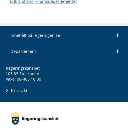
Erik Slottner
,
Finansdepartementet
Innehåll på regeringen.se
Departement
Regeringskansliet
103 33 Stockholm
Växel 08-405 10 00
Kontakt