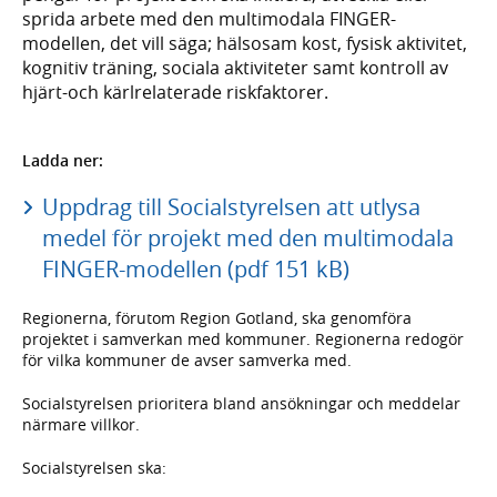
sprida arbete med den multimodala FINGER-
modellen, det vill säga; hälsosam kost, fysisk aktivitet,
kognitiv träning, sociala aktiviteter samt kontroll av
hjärt-och kärlrelaterade riskfaktorer.
Ladda ner:
Uppdrag till Socialstyrelsen att utlysa
medel för projekt med den multimodala
FINGER-modellen (pdf 151 kB)
Regionerna, förutom Region Gotland, ska genomföra
projektet i samverkan med kommuner. Regionerna redogör
för vilka kommuner de avser samverka med.
Socialstyrelsen prioritera bland ansökningar och meddelar
närmare villkor.
Socialstyrelsen ska: