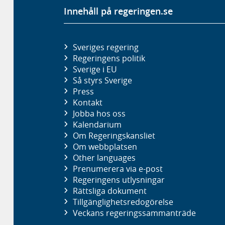
Innehåll på regeringen.se
Sveriges regering
Regeringens politik
Sverige i EU
Så styrs Sverige
Press
Kontakt
Jobba hos oss
Kalendarium
Om Regeringskansliet
Om webbplatsen
Other languages
Prenumerera via e-post
Regeringens utlysningar
Rättsliga dokument
Tillgänglighetsredogörelse
Veckans regeringssammanträde