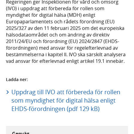
Regeringen ger Inspektionen för vård och omsorg
(IVO) i uppdrag att förbereda för rollen som
myndighet för digital hälsa (MDH) enligt
Europaparlamentets och rådets förordning (EU)
2025/327 av den 11 februari 2025 om det europeiska
hälsodataområdet och om ändring av direktiv
2011/24/EU och förordning (EU) 2024/2847 (EHDS-
förordningen) med ansvar för regelefterlevnad av
bestämmelserna i kapitel II. IVO ska särskilt analysera
vad ansvar för efterlevnad enligt artikel 19.1 innebär.
Ladda ner:
Uppdrag till IVO att förbereda för rollen
som myndighet för digital hälsa enligt
EHDS-förordningen (pdf 129 kB)
Genväg