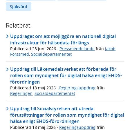
Sjukvård
Relaterat
Uppdraget om att möjliggöra en nationell digital
infrastruktur för hälsodata förlängs
Publicerad
23 juni 2026
·
Pressmeddelande
från
Jakob
Forssmed
,
Socialdepartementet
Uppdrag till Läkemedelsverket att förbereda för
rollen som myndighet för digital hälsa enligt EHDS-
förordningen
Publicerad
18 maj 2026
·
Regeringsuppdrag
från
Regeringen
,
Socialdepartementet
Uppdrag till Socialstyrelsen att utreda
förutsättningar för rollen som myndighet för digital
hälsa enligt EHDS-förordningen
Publicerad
18 maj 2026
·
Regeringsuppdrag
från