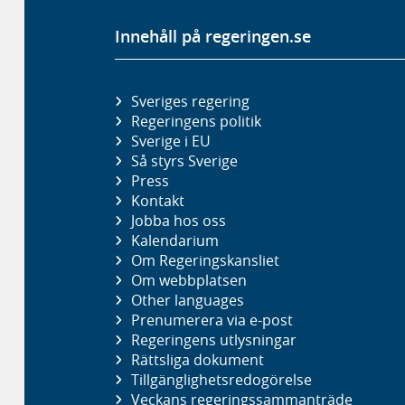
Innehåll på regeringen.se
Sveriges regering
Regeringens politik
Sverige i EU
Så styrs Sverige
Press
Kontakt
Jobba hos oss
Kalendarium
Om Regeringskansliet
Om webbplatsen
Other languages
Prenumerera via e-post
Regeringens utlysningar
Rättsliga dokument
Tillgänglighetsredogörelse
Veckans regeringssammanträde