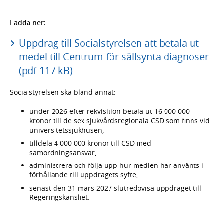
Ladda ner:
Uppdrag till Socialstyrelsen att betala ut
medel till Centrum för sällsynta diagnoser
(pdf 117 kB)
Socialstyrelsen ska bland annat:
under 2026 efter rekvisition betala ut 16 000 000
kronor till de sex sjukvårdsregionala CSD som finns vid
universitetssjukhusen,
tilldela 4 000 000 kronor till CSD med
samordningsansvar,
administrera och följa upp hur medlen har använts i
förhållande till uppdragets syfte,
senast den 31 mars 2027 slutredovisa uppdraget till
Regeringskansliet.