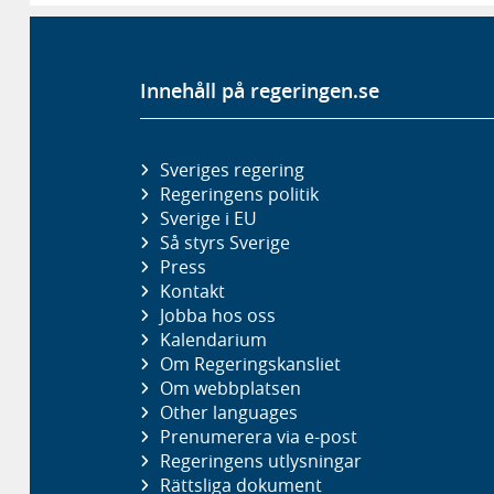
Innehåll på regeringen.se
Sveriges regering
Regeringens politik
Sverige i EU
Så styrs Sverige
Press
Kontakt
Jobba hos oss
Kalendarium
Om Regeringskansliet
Om webbplatsen
Other languages
Prenumerera via e-post
Regeringens utlysningar
Rättsliga dokument