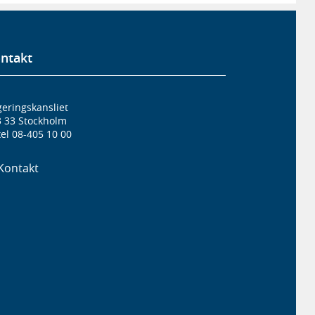
ntakt
eringskansliet
3 33 Stockholm
el 08-405 10 00
Kontakt