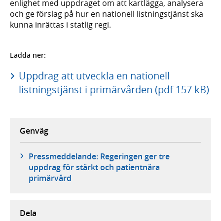
enlighet med uppdraget om att kartlägga, analysera
och ge förslag på hur en nationell listningstjänst ska
kunna inrättas i statlig regi.
Ladda ner:
Uppdrag att utveckla en nationell
listningstjänst i primärvården (pdf 157 kB)
Genväg
Pressmeddelande: Regeringen ger tre
uppdrag för stärkt och patientnära
primärvård
Dela