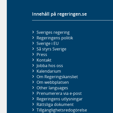
Innehåll på regeringen.se
Sveriges regering
Regeringens politik
Sverige i EU
Så styrs Sverige
Press
Kontakt
Jobba hos oss
Kalendarium
Om Regeringskansliet
Om webbplatsen
Other languages
Prenumerera via e-post
Regeringens utlysningar
Rättsliga dokument
Tillgänglighetsredogörelse