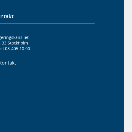
ntakt
eringskansliet
3 33 Stockholm
el 08-405 10 00
Kontakt