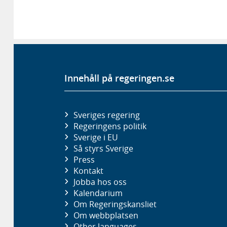
Innehåll på regeringen.se
Sveriges regering
Regeringens politik
Sverige i EU
Så styrs Sverige
Press
Kontakt
Jobba hos oss
Kalendarium
Om Regeringskansliet
Om webbplatsen
Other languages