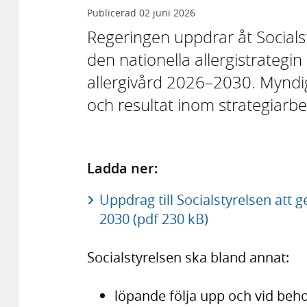
Publicerad
02 juni 2026
Regeringen uppdrar åt Socialst
den nationella allergistrategin 
allergivård 2026–2030. Myndi
och resultat inom strategiarbe
Ladda ner:
Uppdrag till Socialstyrelsen att 
2030 (pdf 230 kB)
Socialstyrelsen ska bland annat:
löpande följa upp och vid behov