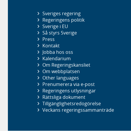
Sveriges regering
Regeringens politik
Sverige i EU
Så styrs Sverige
Press
Kontakt
Jobba hos oss
Kalendarium
Om Regeringskansliet
Om webbplatsen
Other languages
Prenumerera via e-post
Regeringens utlysningar
Rättsliga dokument
Tillgänglighetsredogörelse
Veckans regeringssammanträde