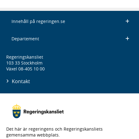
Innehåll på regeringen.se
Departement
Regeringskansliet
103 33 Stockholm
Växel 08-405 10 00
Kontakt
Det här är regeringens och Regeringskansliets
gemensamma webbplats.