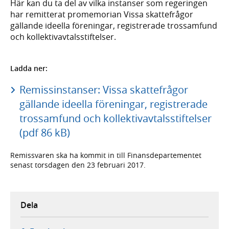
Här kan du ta del av vilka instanser som regeringen
har remitterat promemorian Vissa skattefrågor
gällande ideella föreningar, registrerade trossamfund
och kollektivavtalsstiftelser.
Ladda ner:
Remissinstanser: Vissa skattefrågor
gällande ideella föreningar, registrerade
trossamfund och kollektivavtalsstiftelser
(pdf 86 kB)
Remissvaren ska ha kommit in till Finansdepartementet
senast torsdagen den 23 februari 2017.
Dela