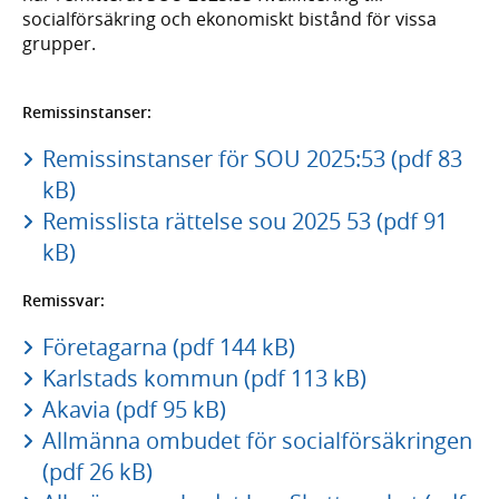
socialförsäkring och ekonomiskt bistånd för vissa
grupper.
Remissinstanser:
Remissinstanser för SOU 2025:53 (pdf 83
kB)
Remisslista rättelse sou 2025 53 (pdf 91
kB)
Remissvar:
Företagarna (pdf 144 kB)
Karlstads kommun (pdf 113 kB)
Akavia (pdf 95 kB)
Allmänna ombudet för socialförsäkringen
(pdf 26 kB)