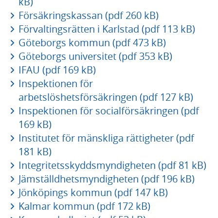
kB)
Försäkringskassan (pdf 260 kB)
Förvaltingsrätten i Karlstad (pdf 113 kB)
Göteborgs kommun (pdf 473 kB)
Göteborgs universitet (pdf 353 kB)
IFAU (pdf 169 kB)
Inspektionen för
arbetslöshetsförsäkringen (pdf 127 kB)
Inspektionen för socialförsäkringen (pdf
169 kB)
Institutet för mänskliga rättigheter (pdf
181 kB)
Integritetsskyddsmyndigheten (pdf 81 kB)
Jämställdhetsmyndigheten (pdf 196 kB)
Jönköpings kommun (pdf 147 kB)
Kalmar kommun (pdf 172 kB)